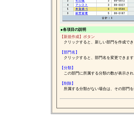
●各項目の説明
【新規作成】ボタン
クリックすると、新しい部門を作成でき
【部門名】
クリックすると、部門名を変更できます
【分類】
この部門に所属する分類の数が表示され
【削除】
所属する分類がない場合は、その部門を