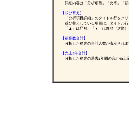
詳細内容は「分析項目」「比率」「顧
【並び替え】
「分析項目詳細」のタイトル行をクリ
並び替えしている項目は、タイトル行
「▲」は昇順、「▼」は降順（逆順）
【顧客数合計】
分析した顧客の合計人数が表示されま
【売上2年合計】
分析した顧客の過去2年間の合計売上