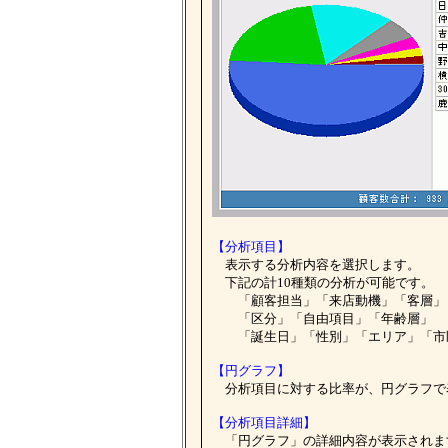
【分析項目】
表示する分析内容を選択します。
下記の計10種類の分析が可能です。
「顧客担当」「来店動機」「客層」
「区分」「自由項目」「年齢層」
「誕生日」「性別」「エリア」「市
【円グラフ】
分析項目に対する比率が、円グラフで
【分析項目詳細】
「円グラフ」の詳細内容が表示されま