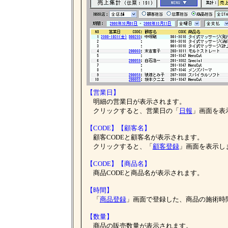
【営業日】
明細の営業日が表示されます。
クリックすると、営業日の「
日報
」画面を表
【CODE】【顧客名】
顧客CODEと顧客名が表示されます。
クリックすると、「
顧客登録
」画面を表示し
【CODE】【商品名】
商品CODEと商品名が表示されます。
【時間】
「
商品登録
」画面で登録した、商品の施術時
【数量】
商品の販売数量が表示されます。