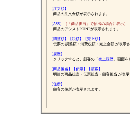
【注文額】
商品の注文金額が表示されます。
【ASS】
（「商品担当」で抽出の場合に表示）
商品のアシストPOINTが表示されます。
【調整額】【税額】【売上額】
伝票の 調整額・消費税額・売上金額 が表示
【履歴】
クリックすると、顧客の「
売上履歴
」画面を
【商品担当】【伝票】【顧客】
明細の商品担当・伝票担当・顧客担当 が表示
【住所】
顧客の住所が表示されます。