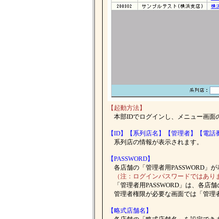
【起動方法】
本部IDでログインし、メニュー画面の
【ID】【系列店名】【管理者】【電話
系列店の情報が表示されます。
【PASSWORD】
各店舗の「管理者用PASSWORD」
（注：ログインパスワードではあり
「管理者用PASSWORD」は、各店舗
管理者権限が必要な画面では「管理者P
【略式店舗名】