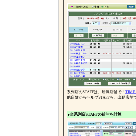
系列店のSTAFFは、所属店舗で「
TIME
他店舗からヘルプSTAFFも、出勤店舗で
●全系列店STAFFの給与を計算