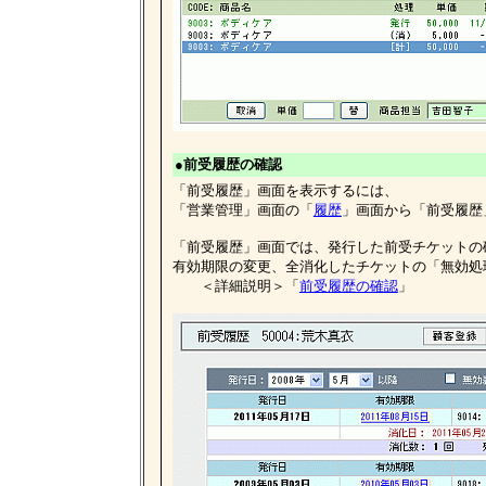
●前受履歴の確認
「前受履歴」画面を表示するには、
「営業管理」画面の「
履歴
」画面から「前受履歴
「前受履歴」画面では、発行した前受チケットの
有効期限の変更、全消化したチケットの「無効処
＜詳細説明＞「
前受履歴の確認
」