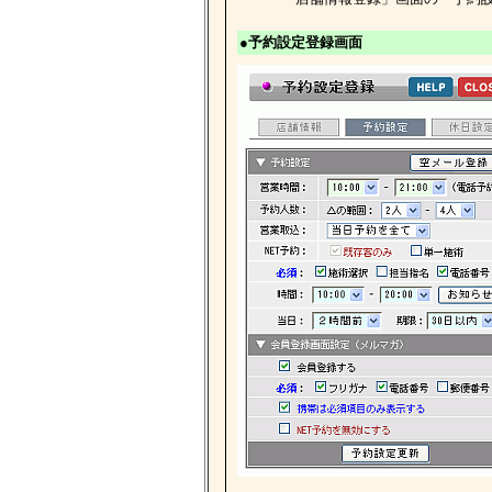
●予約設定登録画面