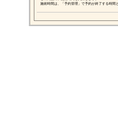
施術時間は、「予約管理」で予約が終了する時間